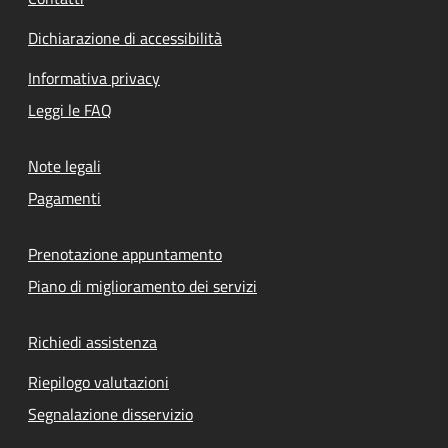
Dichiarazione di accessibilità
Informativa privacy
Leggi le FAQ
Note legali
Pagamenti
Prenotazione appuntamento
Piano di miglioramento dei servizi
Richiedi assistenza
Riepilogo valutazioni
Segnalazione disservizio