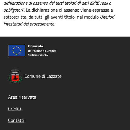
dichiarazione di assenso dei terzi titolari di altri diritti reali o
obbligatori
". La dichiarazione di assenso viene espressa e
sottoscritta, da tutti gli aventi titolo, nel modulo
Ulteriori
intestatari del procedimento
.
Comune di Lazzate
Footer menu
Area riservata
Crediti
Contatti