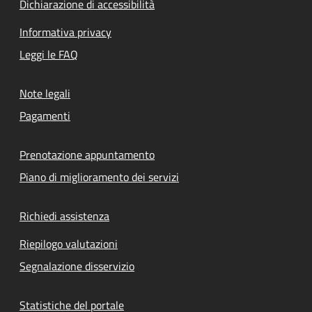
Dichiarazione di accessibilità
Informativa privacy
Leggi le FAQ
Note legali
Pagamenti
Prenotazione appuntamento
Piano di miglioramento dei servizi
Richiedi assistenza
Riepilogo valutazioni
Segnalazione disservizio
Statistiche del portale