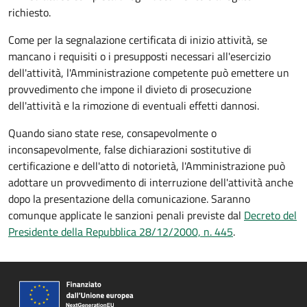
richiesto.
Come per la segnalazione certificata di inizio attività, se
mancano i requisiti o i presupposti necessari all'esercizio
dell'attività, l'Amministrazione competente può emettere un
provvedimento che impone il divieto di prosecuzione
dell'attività e la rimozione di eventuali effetti dannosi.
Quando siano state rese, consapevolmente o
inconsapevolmente, false dichiarazioni sostitutive di
certificazione e dell'atto di notorietà, l'Amministrazione può
adottare un provvedimento di interruzione dell'attività anche
dopo la presentazione della comunicazione. Saranno
comunque applicate le sanzioni penali previste dal
Decreto del
Presidente della Repubblica 28/12/2000, n. 445
.