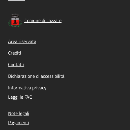
Comune di Lazzate
Footer menu
Area riservata
Crediti
Contatti
Dichiarazione di accessibilità
Informativa privacy
Leggi le FAQ
Note legali
Pagamenti