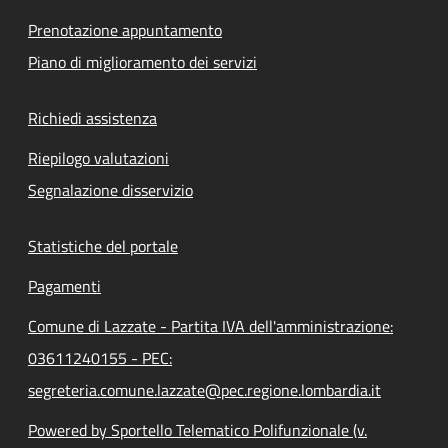
Prenotazione appuntamento
Piano di miglioramento dei servizi
Richiedi assistenza
Riepilogo valutazioni
Segnalazione disservizio
Statistiche del portale
Pagamenti
Comune di Lazzate - Partita IVA dell'amministrazione:
03611240155 - PEC:
segreteria.comune.lazzate@pec.regione.lombardia.it
Powered by Sportello Telematico Polifunzionale (v.