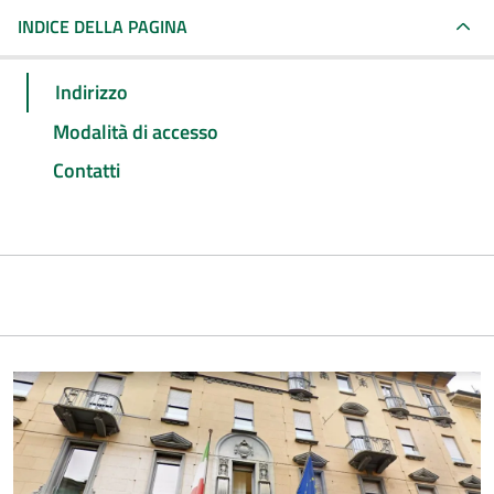
INDICE DELLA PAGINA
Indirizzo
Modalità di accesso
Contatti