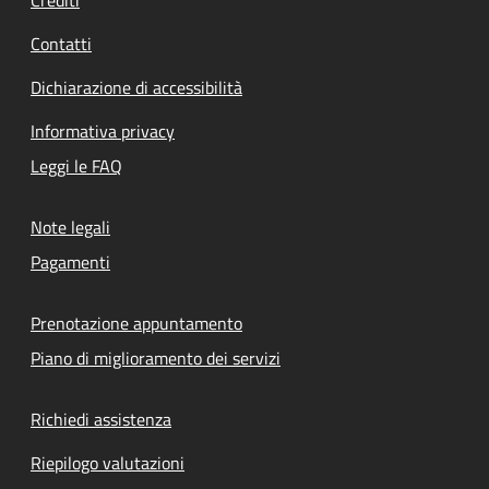
Crediti
Contatti
Dichiarazione di accessibilità
Informativa privacy
Leggi le FAQ
Note legali
Pagamenti
Prenotazione appuntamento
Piano di miglioramento dei servizi
Richiedi assistenza
Riepilogo valutazioni