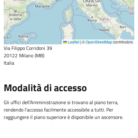
Leaflet
|
©
OpenStreetMap
contributors
Via Filippo Corridoni 39
20122
Milano
MB
Italia
Modalità di accesso
Gli uffici dell’Amministrazione si trovano al piano terra,
rendendo l'accesso facilmente accessibile a tutti. Per
raggiungere il piano superiore è disponibile un ascensore.