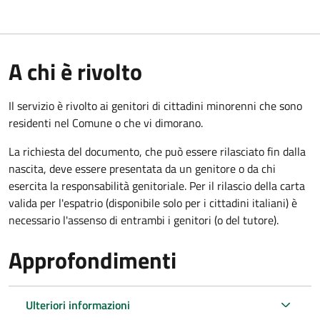
A chi è rivolto
Il servizio è rivolto ai genitori di cittadini minorenni che sono
residenti nel Comune o che vi dimorano.
La richiesta del documento, che può essere rilasciato fin dalla
nascita, deve essere presentata da un genitore o da chi
esercita la responsabilità genitoriale. Per il rilascio della carta
valida per l'espatrio (disponibile solo per i cittadini italiani) è
necessario l'assenso di entrambi i genitori (o del tutore).
Approfondimenti
Ulteriori informazioni