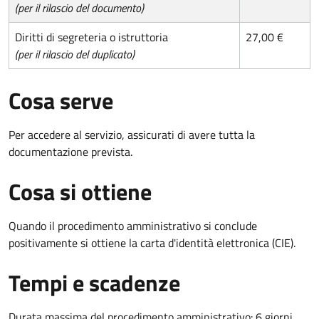
(per il rilascio del documento)
Diritti di segreteria o istruttoria
27,00 €
(per il rilascio del duplicato)
Cosa serve
Per accedere al servizio, assicurati di avere tutta la
documentazione prevista.
Cosa si ottiene
Quando il procedimento amministrativo si conclude
positivamente si ottiene la carta d'identità elettronica (CIE).
Tempi e scadenze
Durata massima del procedimento amministrativo: 6 giorni