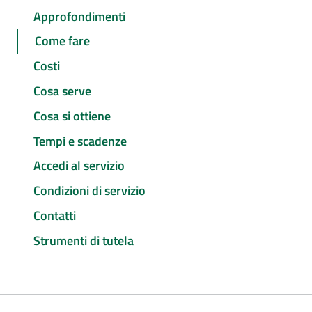
Approfondimenti
Come fare
Costi
Cosa serve
Cosa si ottiene
Tempi e scadenze
Accedi al servizio
Condizioni di servizio
Contatti
Strumenti di tutela