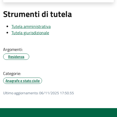
Strumenti di tutela
Tutela amministrativa
Tutela giurisdizionale
Argomenti:
Residenza
Categorie:
Anagrafe e stato civile
Ultimo aggiornamento:
06/11/2025 17:50.55