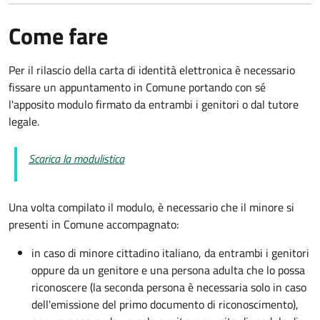
Come fare
Per il rilascio della carta di identità elettronica è necessario
fissare un appuntamento in Comune portando con sé
l'apposito modulo firmato da entrambi i genitori o dal tutore
legale.
Scarica la modulistica
Una volta compilato il modulo, è necessario che il minore si
presenti in Comune accompagnato
:
in caso di minore cittadino italiano, da entrambi i genitori
oppure da un genitore e una persona adulta che lo possa
riconoscere (la seconda persona è necessaria solo in caso
dell'emissione del primo documento di riconoscimento),