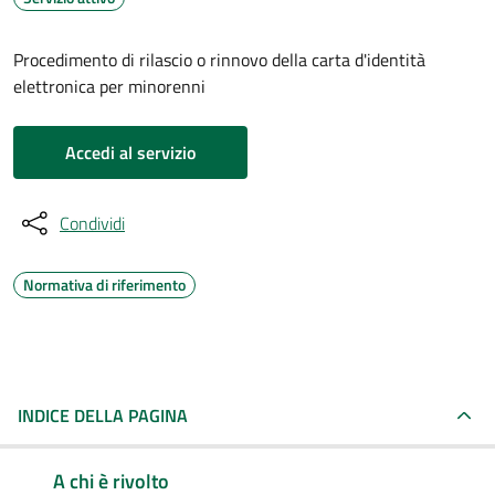
Procedimento di rilascio o rinnovo della carta d'identità
elettronica per minorenni
Accedi al servizio
Condividi
Normativa di riferimento
INDICE DELLA PAGINA
A chi è rivolto