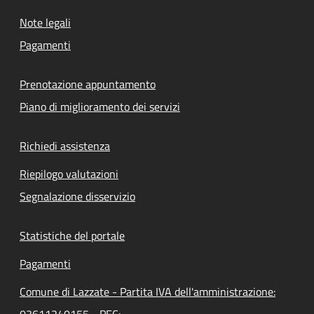
Note legali
Pagamenti
Prenotazione appuntamento
Piano di miglioramento dei servizi
Richiedi assistenza
Riepilogo valutazioni
Segnalazione disservizio
Statistiche del portale
Pagamenti
Comune di Lazzate - Partita IVA dell'amministrazione:
03611240155 - PEC: