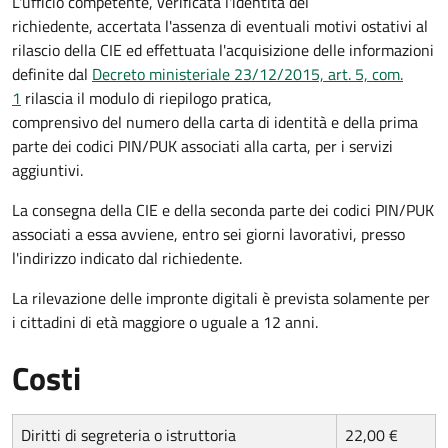
L'ufficio competente, verificata l'identità del
richiedente, accertata l'assenza di eventuali motivi ostativi al
rilascio della CIE ed effettuata l'acquisizione delle informazioni
definite dal
Decreto ministeriale 23/12/2015, art. 5, com.
1
rilascia il modulo di riepilogo pratica,
comprensivo del numero della carta di identità e della prima
parte dei codici PIN/PUK associati alla carta, per i servizi
aggiuntivi.
La consegna della CIE e della seconda parte dei codici PIN/PUK
associati a essa avviene, entro sei giorni lavorativi, presso
l'indirizzo indicato dal richiedente.
La rilevazione delle impronte digitali è prevista solamente per
i cittadini di età maggiore o uguale a 12 anni.
Costi
Diritti di segreteria o istruttoria
22,00 €