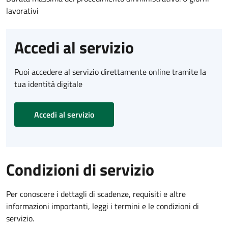
lavorativi
Accedi al servizio
Puoi accedere al servizio direttamente online tramite la
tua identità digitale
Accedi al servizio
Condizioni di servizio
Per conoscere i dettagli di scadenze, requisiti e altre
informazioni importanti, leggi i termini e le condizioni di
servizio.