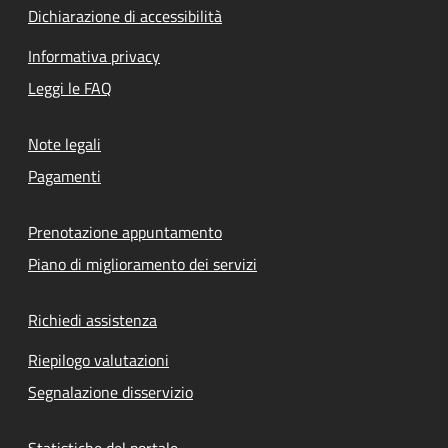
Dichiarazione di accessibilità
Informativa privacy
Leggi le FAQ
Note legali
Pagamenti
Prenotazione appuntamento
Piano di miglioramento dei servizi
Richiedi assistenza
Riepilogo valutazioni
Segnalazione disservizio
Statistiche del portale