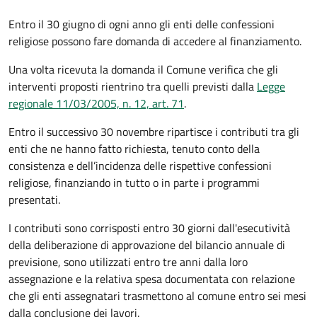
Entro il 30 giugno di ogni anno gli enti delle confessioni
religiose possono fare domanda di accedere al finanziamento.
Una volta ricevuta la domanda il Comune
verifica che gli
interventi proposti rientrino tra quelli previsti dalla
Legge
regionale 11/03/2005, n. 12, art. 71
.
Entro il successivo 30 novembre ripartisce i contributi tra gli
enti che ne hanno fatto richiesta, tenuto conto della
consistenza e dell’incidenza delle rispettive confessioni
religiose, finanziando in tutto o in parte i programmi
presentati.
I contributi sono corrisposti entro 30 giorni dall'esecutività
della deliberazione di approvazione del bilancio annuale di
previsione, sono utilizzati entro tre anni dalla loro
assegnazione e la relativa spesa documentata con relazione
che gli enti assegnatari trasmettono al comune entro sei mesi
dalla conclusione dei lavori.