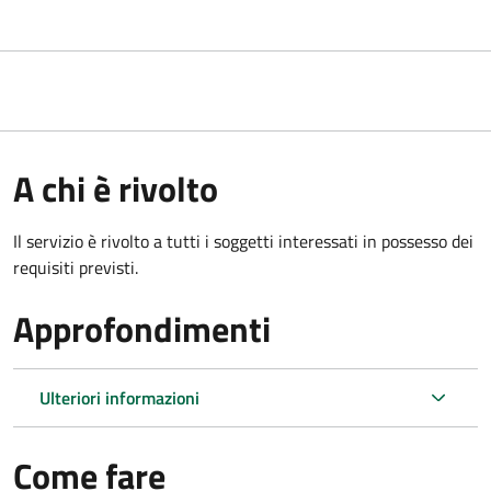
A chi è rivolto
Il servizio è rivolto a tutti i soggetti interessati in possesso dei
requisiti previsti.
Approfondimenti
Ulteriori informazioni
Come fare