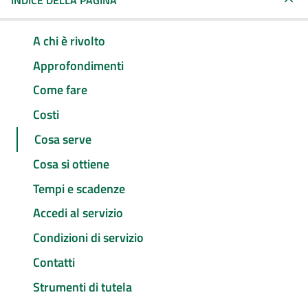
INDICE DELLA PAGINA
A chi è rivolto
Approfondimenti
Come fare
Costi
Cosa serve
Cosa si ottiene
Tempi e scadenze
Accedi al servizio
Condizioni di servizio
Contatti
Strumenti di tutela