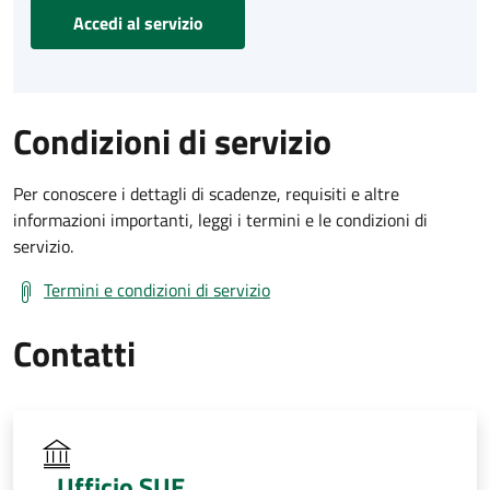
Accedi al servizio
Condizioni di servizio
Per conoscere i dettagli di scadenze, requisiti e altre
informazioni importanti, leggi i termini e le condizioni di
servizio.
Termini e condizioni di servizio
Contatti
Ufficio SUE