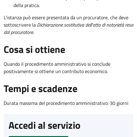
della pratica.
L'istanza può essere presentata da un procuratore, che deve
sottoscrivere la
Dichiarazione sostitutiva dell'atto di notorietà resa
dal procuratore
.
Cosa si ottiene
Quando il procedimento amministrativo si conclude
positivamente si ottiene un contributo economico.
Tempi e scadenze
Durata massima del procedimento amministrativo: 30 giorni
Accedi al servizio