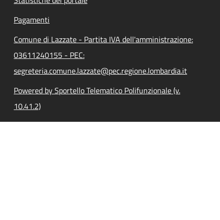
Pagamenti
Comune di Lazzate - Partita IVA dell'amministrazione:
03611240155 - PEC:
segreteria.comune.lazzate@pec.regione.lombardia.it
Powered by Sportello Telematico Polifunzionale (v.
10.41.2)