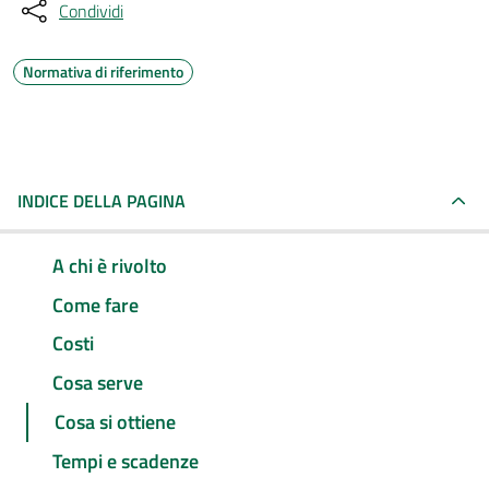
Condividi
Normativa di riferimento
INDICE DELLA PAGINA
A chi è rivolto
Come fare
Costi
Cosa serve
Cosa si ottiene
Tempi e scadenze