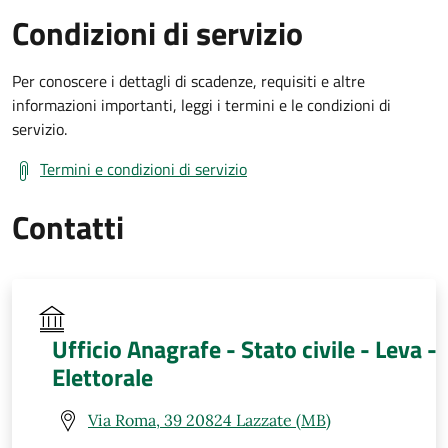
Condizioni di servizio
Per conoscere i dettagli di scadenze, requisiti e altre
informazioni importanti, leggi i termini e le condizioni di
servizio.
Termini e condizioni di servizio
Contatti
Ufficio Anagrafe - Stato civile - Leva -
Elettorale
Via Roma, 39 20824 Lazzate (MB)