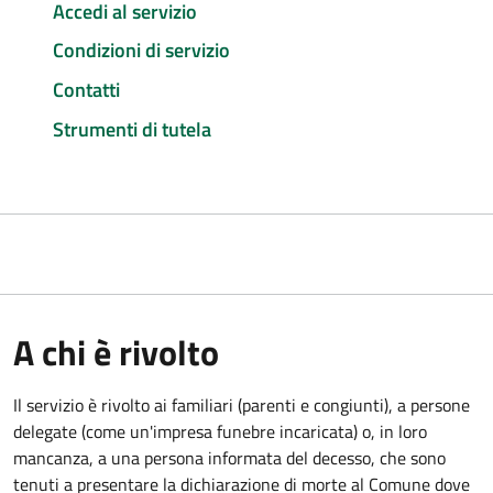
Accedi al servizio
Condizioni di servizio
Contatti
Strumenti di tutela
A chi è rivolto
Il servizio è rivolto ai familiari (parenti e congiunti), a persone
delegate (come un'impresa funebre incaricata) o, in loro
mancanza, a una persona informata del decesso, che sono
tenuti a presentare la dichiarazione di morte al Comune dove