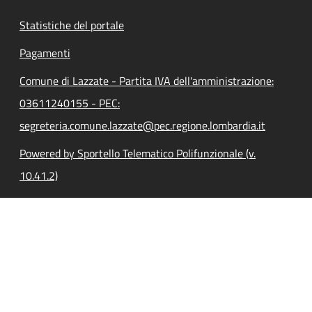
Statistiche del portale
Pagamenti
Comune di Lazzate - Partita IVA dell'amministrazione:
03611240155 - PEC:
segreteria.comune.lazzate@pec.regione.lombardia.it
Powered by Sportello Telematico Polifunzionale (v.
10.41.2)