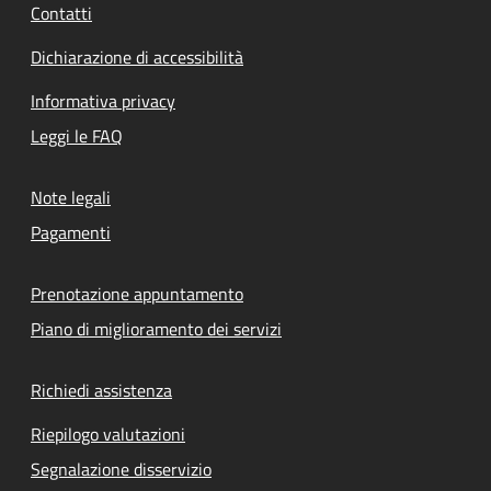
Contatti
Dichiarazione di accessibilità
Informativa privacy
Leggi le FAQ
Note legali
Pagamenti
Prenotazione appuntamento
Piano di miglioramento dei servizi
Richiedi assistenza
Riepilogo valutazioni
Segnalazione disservizio