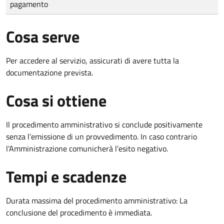
pagamento
Cosa serve
Per accedere al servizio, assicurati di avere tutta la
documentazione prevista.
Cosa si ottiene
Il procedimento amministrativo si conclude positivamente
senza l’emissione di un provvedimento. In caso contrario
l’Amministrazione comunicherà l’esito negativo.
Tempi e scadenze
Durata massima del procedimento amministrativo: La
conclusione del procedimento è immediata.