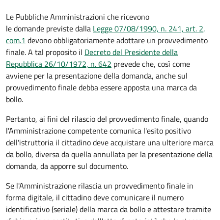
Le Pubbliche Amministrazioni che ricevono
le domande previste dalla
Legge 07/08/1990, n. 241, art. 2,
com.1
devono obbligatoriamente adottare un provvedimento
finale. A tal proposito il
Decreto del Presidente della
Repubblica 26/10/1972, n. 642
prevede che, così come
avviene per la presentazione della domanda, anche sul
provvedimento finale debba essere apposta una marca da
bollo.
Pertanto, ai fini del rilascio del provvedimento finale, quando
l'Amministrazione competente comunica l'esito positivo
dell'istruttoria il cittadino deve acquistare una ulteriore marca
da bollo,
diversa da quella annullata per la presentazione della
domanda, da apporre sul documento.
Se l'Amministrazione rilascia un provvedimento finale in
forma digitale, il cittadino deve
comunicare il numero
identificativo (seriale) della marca da bollo e attestare tramite