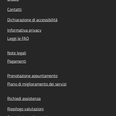
Contatti
Dichiarazione di accessibilità
Informativa privacy
Leggi le FAQ
Note legali
Pagamenti
Prenotazione appuntamento
Piano di miglioramento dei servizi
Richiedi assistenza
Riepilogo valutazioni