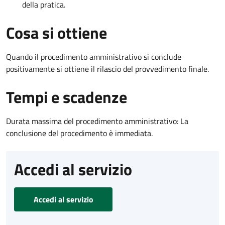
della pratica.
Cosa si ottiene
Quando il procedimento amministrativo si conclude
positivamente si ottiene il rilascio del provvedimento finale.
Tempi e scadenze
Durata massima del procedimento amministrativo: La
conclusione del procedimento è immediata.
Accedi al servizio
Accedi al servizio