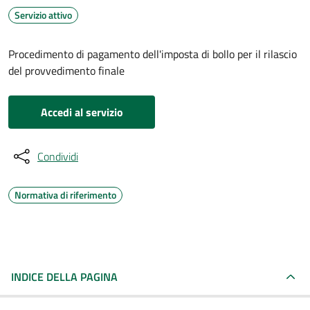
Servizio attivo
Procedimento di pagamento dell'imposta di bollo per il rilascio
del provvedimento finale
Accedi al servizio
Condividi
Normativa di riferimento
INDICE DELLA PAGINA