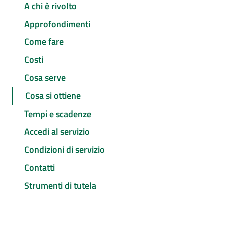
A chi è rivolto
Approfondimenti
Come fare
Costi
Cosa serve
Cosa si ottiene
Tempi e scadenze
Accedi al servizio
Condizioni di servizio
Contatti
Strumenti di tutela