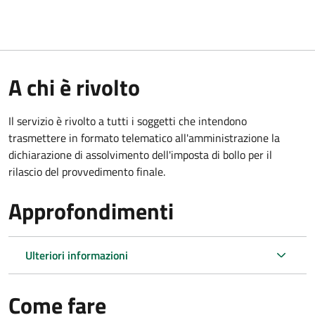
A chi è rivolto
Il servizio è rivolto a tutti i soggetti che intendono
trasmettere in formato telematico all'amministrazione la
dichiarazione di assolvimento dell'imposta di bollo per il
rilascio del provvedimento finale.
Approfondimenti
Ulteriori informazioni
Come fare