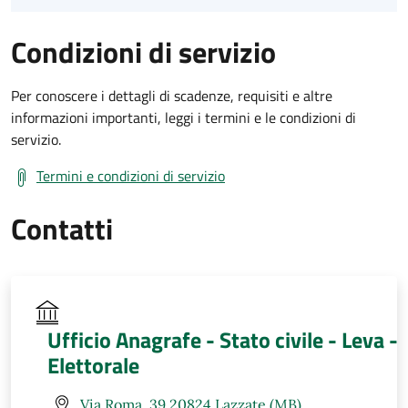
Condizioni di servizio
Per conoscere i dettagli di scadenze, requisiti e altre
informazioni importanti, leggi i termini e le condizioni di
servizio.
Termini e condizioni di servizio
Contatti
Ufficio Anagrafe - Stato civile - Leva -
Elettorale
Via Roma, 39 20824 Lazzate (MB)