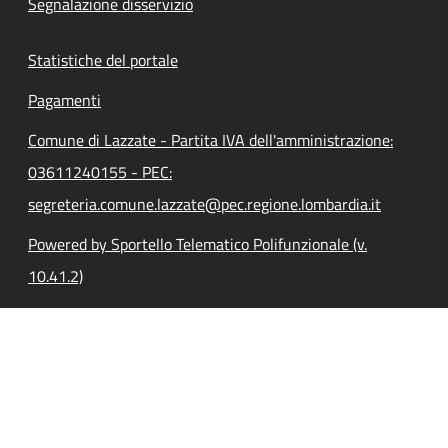
Segnalazione disservizio
Statistiche del portale
Pagamenti
Comune di Lazzate - Partita IVA dell'amministrazione:
03611240155 - PEC:
segreteria.comune.lazzate@pec.regione.lombardia.it
Powered by Sportello Telematico Polifunzionale (v.
10.41.2)